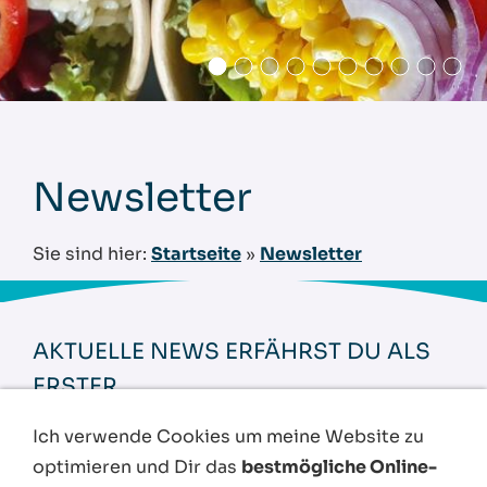
Newsletter
Sie sind hier:
Startseite
»
Newsletter
AKTUELLE NEWS ERFÄHRST DU ALS
ERSTER.
Ich verwende Cookies um meine Website zu
optimieren und Dir das
bestmögliche Online-